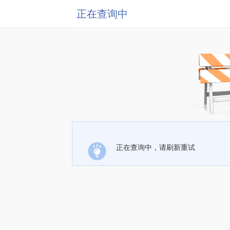
正在查询中
正在查询中，请刷新重试