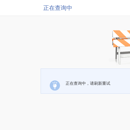
正在查询中
正在查询中，请刷新重试