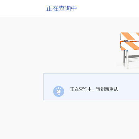
正在查询中
正在查询中，请刷新重试