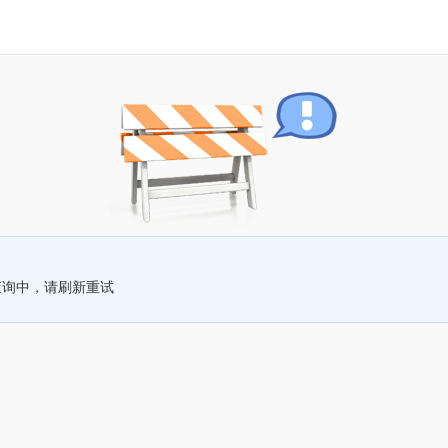
查询中，请刷新重试