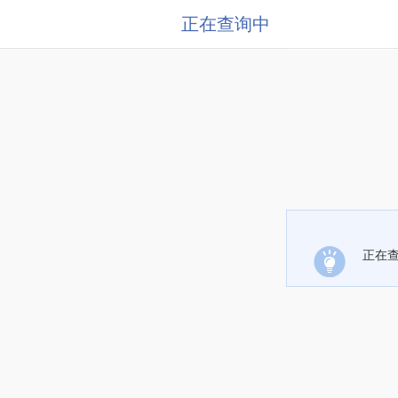
正在查询中
正在